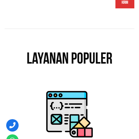
Kirim
Layanan Populer