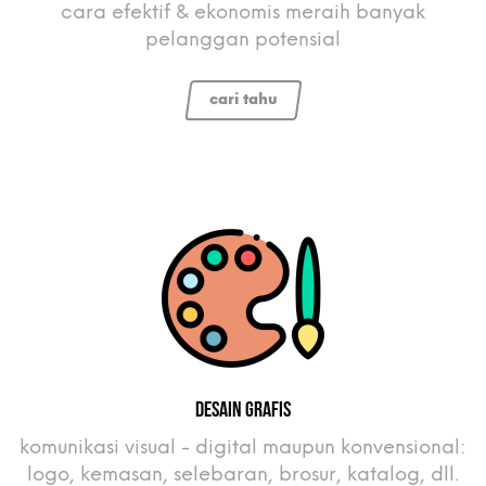
cara efektif & ekonomis meraih banyak
pelanggan potensial
cari tahu
Desain Grafis
komunikasi visual - digital maupun konvensional:
logo, kemasan, selebaran, brosur, katalog, dll.