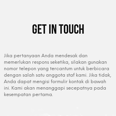
get in touch
Jika pertanyaan Anda mendesak dan
memerlukan respons seketika, silakan gunakan
nomor telepon yang tercantum untuk berbicara
dengan salah satu anggota staf kami. Jika tidak,
Anda dapat mengisi formulir kontak di bawah
ini. Kami akan menanggapi secepatnya pada
kesempatan pertama.