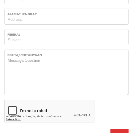
ALAMAT LENGKAP
PERIHAL
BERITA/PERTANYAAN