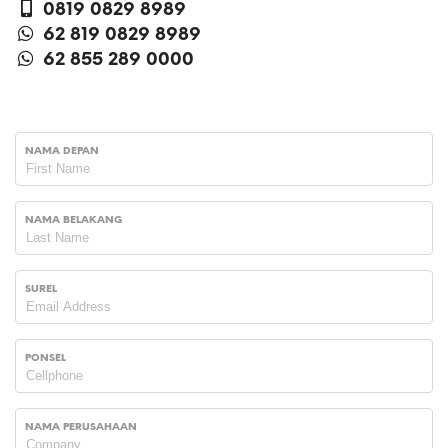
0819 0829 8989
62 819 0829 8989
62 855 289 0000
NAMA DEPAN
NAMA BELAKANG
SUREL
PONSEL
NAMA PERUSAHAAN