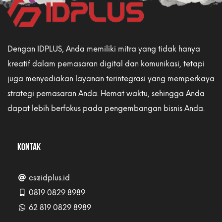
Dengan IDPLUS, Anda memiliki mitra yang tidak hanya
kreatif dalam pemasaran digital dan komunikasi, tetapi
juga menyediakan layanan terintegrasi yang memperkaya
strategi pemasaran Anda. Hemat waktu, sehingga Anda
dapat lebih berfokus pada pengembangan bisnis Anda.
KONTAK
cs@idplus.id
0819 0829 8989
62 819 0829 8989