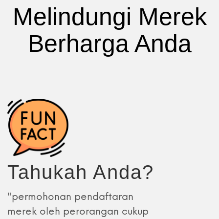
Melindungi Merek
Berharga Anda
Tahukah Anda?
"permohonan pendaftaran
merek oleh perorangan cukup