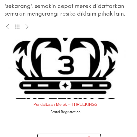
'sekarang'. semakin cepat merek didaftarkan
semakin mengurangi resiko diklaim pihak lain.
Pendaftaran Merek – THREEKINGS
Brand Registration