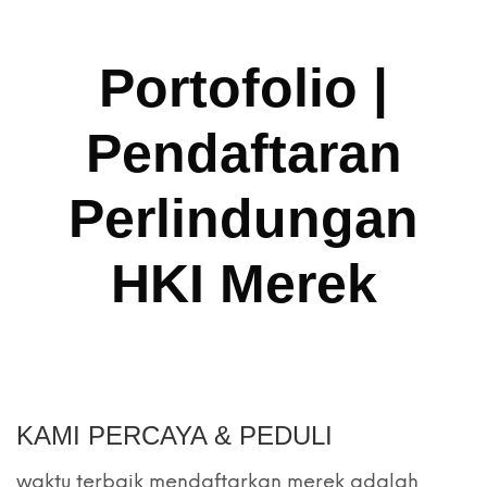
Portofolio |
Pendaftaran
Perlindungan
HKI Merek
KAMI PERCAYA & PEDULI
waktu terbaik mendaftarkan merek adalah