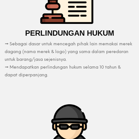
PERLINDUNGAN HUKUM
→ Sebagai dasar untuk mencegah pihak lain memakai merek
dagang (nama merek & logo) yang sama dalam peredaran
untuk barang/jasa sejenisnya.
→ Mendapatkan perlindungan hukum selama 10 tahun &
dapat diperpanjang.