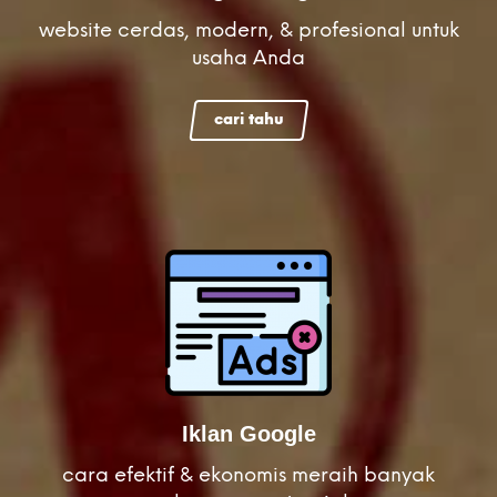
website cerdas, modern, & profesional untuk
usaha Anda
cari tahu
Iklan Google
cara efektif & ekonomis meraih banyak