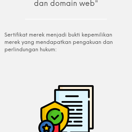
dan domain web"
Sertifikat merek menjadi bukti kepemilikan
merek yang mendapatkan pengakuan dan
perlindungan hukum: