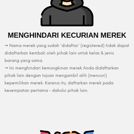
MENGHINDARI KECURIAN MEREK
→ Nama merek yang sudah 'didaftar' (registered) tidak dapat
didaftarkan kembali oleh pihak lain untuk kelas & jenis
barang yang sama.
→ Ini menghindari kemungkinan merek Anda didaftarkan
pihak lain dengan tujuan mengambil alih (mencuri)
kepemilikan merek. Karena itu, daftarkan merek pada
kesempatan pertama - dahului pihak lain.