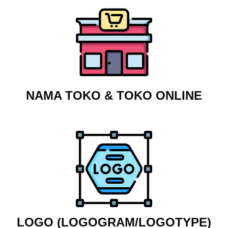
NAMA TOKO & TOKO ONLINE
LOGO (LOGOGRAM/LOGOTYPE)