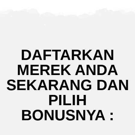
DAFTARKAN
MEREK ANDA
SEKARANG DAN
PILIH
BONUSNYA :