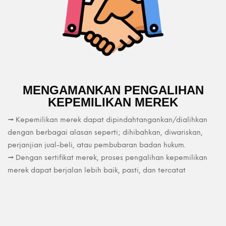
MENGAMANKAN PENGALIHAN
KEPEMILIKAN MEREK
→ Kepemilikan merek dapat dipindahtangankan/dialihkan
dengan berbagai alasan seperti; dihibahkan, diwariskan,
perjanjian jual-beli, atau pembubaran badan hukum.
→ Dengan sertifikat merek, proses pengalihan kepemilikan
merek dapat berjalan lebih baik, pasti, dan tercatat