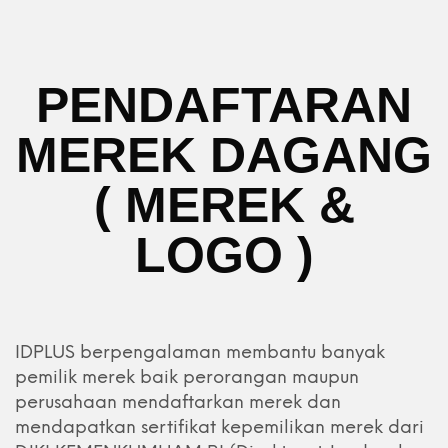
PENDAFTARAN
MEREK DAGANG
( MEREK &
LOGO )
IDPLUS berpengalaman membantu banyak
pemilik merek baik perorangan maupun
perusahaan mendaftarkan merek dan
mendapatkan sertifikat kepemilikan merek dari