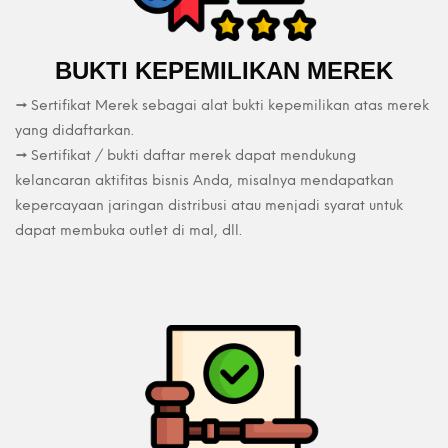
BUKTI KEPEMILIKAN MEREK
→ Sertifikat Merek sebagai alat bukti kepemilikan atas merek
yang didaftarkan.
→ Sertifikat / bukti daftar merek dapat mendukung
kelancaran aktifitas bisnis Anda, misalnya mendapatkan
kepercayaan jaringan distribusi atau menjadi syarat untuk
dapat membuka outlet di mal, dll.