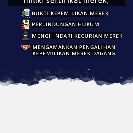
miliki sertifikat merek;
BUKTI KEPEMILIKAN MEREK
PERLINDUNGAN HUKUM
MENGHINDARI KECURIAN MEREK
MENGAMANKAN PENGALIHAN
KEPEMILIKAN MEREK DAGANG