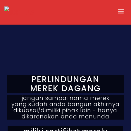
PERLINDUNGAN
MEREK DAGANG
jangan sampai nama merek
yang sudah anda bangun akhirnya
dikuasai/dimiliki pihak lain - hanya
dikarenakan anda menunda