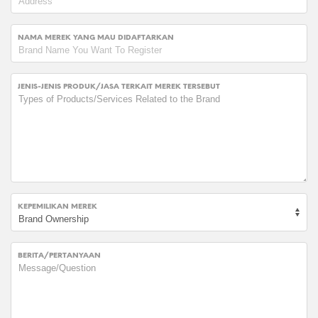
NAMA MEREK YANG MAU DIDAFTARKAN
JENIS-JENIS PRODUK/JASA TERKAIT MEREK TERSEBUT
KEPEMILIKAN MEREK
BERITA/PERTANYAAN