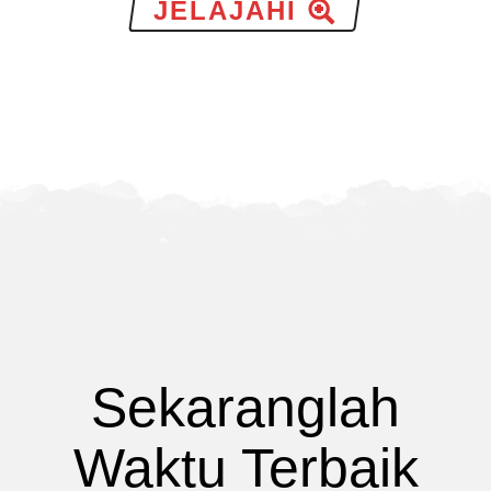
JELAJAHI
Sekaranglah
Waktu Terbaik