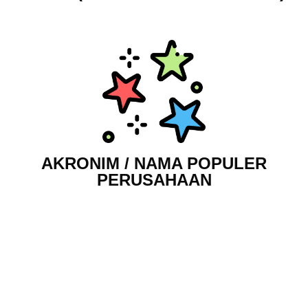
AKRONIM / NAMA POPULER
PERUSAHAAN