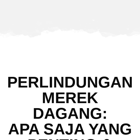
PERLINDUNGAN
MEREK
DAGANG:
APA SAJA YANG