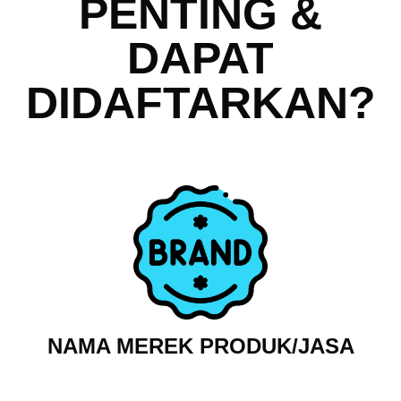
PENTING &
DAPAT
DIDAFTARKAN?
NAMA MEREK PRODUK/JASA