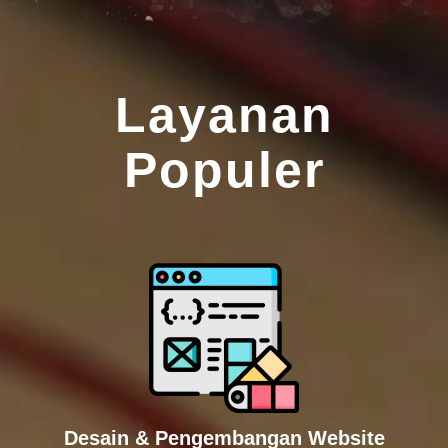
Layanan
Populer
Desain & Pengembangan Website