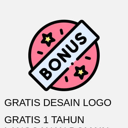
GRATIS DESAIN LOGO
GRATIS 1 TAHUN