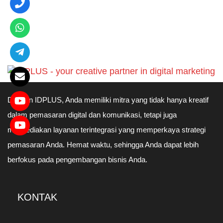
Dengan IDPLUS, Anda memiliki mitra yang tidak hanya kreatif
dalam pemasaran digital dan komunikasi, tetapi juga
menyediakan layanan terintegrasi yang memperkaya strategi
pemasaran Anda. Hemat waktu, sehingga Anda dapat lebih
berfokus pada pengembangan bisnis Anda.
KONTAK