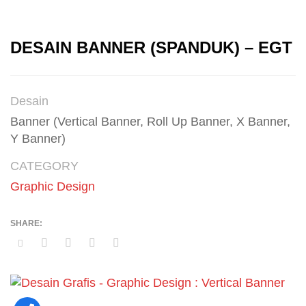
DESAIN BANNER (SPANDUK) – EGT
Desain
Banner (Vertical Banner, Roll Up Banner, X Banner,
Y Banner)
CATEGORY
Graphic Design