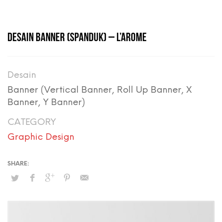
DESAIN BANNER (SPANDUK) – L’AROME
Desain
Banner (Vertical Banner, Roll Up Banner, X
Banner, Y Banner)
CATEGORY
Graphic Design