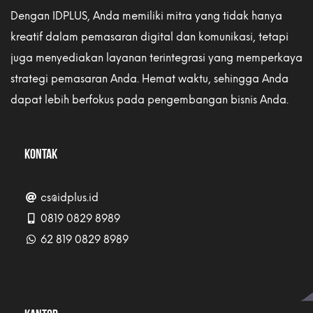
Dengan IDPLUS, Anda memiliki mitra yang tidak hanya
kreatif dalam pemasaran digital dan komunikasi, tetapi
juga menyediakan layanan terintegrasi yang memperkaya
strategi pemasaran Anda. Hemat waktu, sehingga Anda
dapat lebih berfokus pada pengembangan bisnis Anda.
KONTAK
cs@idplus.id
0819 0829 8989
62 819 0829 8989