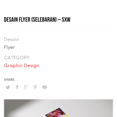
DESAIN FLYER (SELEBARAN) – SXW
Desain
Flyer
CATEGORY
Graphic Design