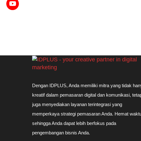
Dengan IDPLUS, Anda memiliki mitra yang tidak han
kreatif dalam pemasaran digital dan komunikasi, teta
juga menyediakan layanan terintegrasi yang
memperkaya strategi pemasaran Anda. Hemat waktu
sehingga Anda dapat lebih berfokus pada
pengembangan bisnis Anda.