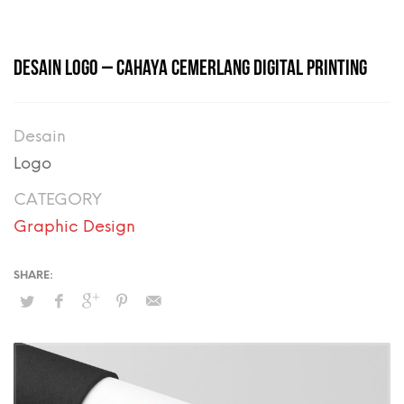
DESAIN LOGO – CAHAYA CEMERLANG DIGITAL PRINTING
Desain
Logo
CATEGORY
Graphic Design