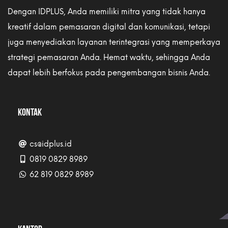
Dengan IDPLUS, Anda memiliki mitra yang tidak hanya
kreatif dalam pemasaran digital dan komunikasi, tetapi
juga menyediakan layanan terintegrasi yang memperkaya
strategi pemasaran Anda. Hemat waktu, sehingga Anda
dapat lebih berfokus pada pengembangan bisnis Anda.
KONTAK
cs@idplus.id
0819 0829 8989
62 819 0829 8989