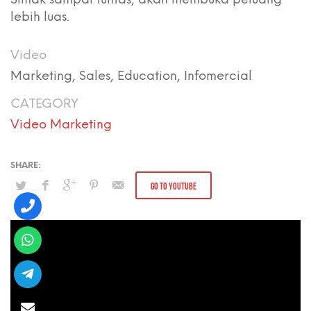
lebih luas.
Video
Marketing, Sales, Education, Infomercial
CATEGORY
Video Marketing
GO TO YOUTUBE