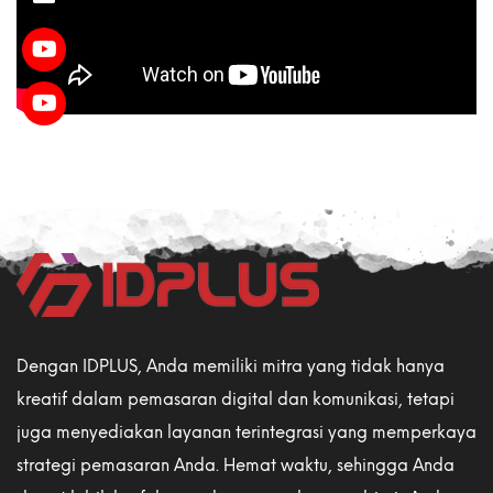
Dengan IDPLUS, Anda memiliki mitra yang tidak hanya
kreatif dalam pemasaran digital dan komunikasi, tetapi
juga menyediakan layanan terintegrasi yang memperkaya
strategi pemasaran Anda. Hemat waktu, sehingga Anda