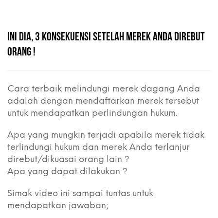
INI DIA, 3 KONSEKUENSI SETELAH MEREK ANDA DIREBUT
ORANG !
Cara terbaik melindungi merek dagang Anda
adalah dengan mendaftarkan merek tersebut
untuk mendapatkan perlindungan hukum.
Apa yang mungkin terjadi apabila merek tidak
terlindungi hukum dan merek Anda terlanjur
direbut/dikuasai orang lain ?
Apa yang dapat dilakukan ?
Simak video ini sampai tuntas untuk
mendapatkan jawaban;