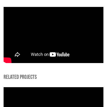
RELATED PROJECTS