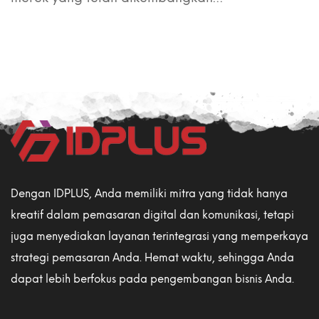
Dengan IDPLUS, Anda memiliki mitra yang tidak hanya
kreatif dalam pemasaran digital dan komunikasi, tetapi
juga menyediakan layanan terintegrasi yang memperkaya
strategi pemasaran Anda. Hemat waktu, sehingga Anda
dapat lebih berfokus pada pengembangan bisnis Anda.