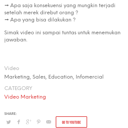
→ Apa saja konsekuensi yang mungkin terjadi
setelah merek direbut orang ?
→ Apa yang bisa dilakukan ?
Simak video ini sampai tuntas untuk menemukan
jawaban.
Video
Marketing, Sales, Education, Infomercial
CATEGORY
Video Marketing
GO TO YOUTUBE