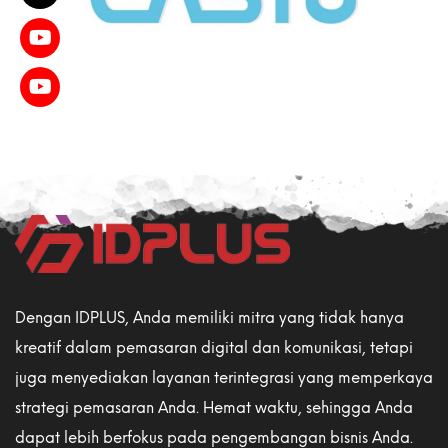
Dengan IDPLUS, Anda memiliki mitra yang tidak hanya
kreatif dalam pemasaran digital dan komunikasi, tetapi
juga menyediakan layanan terintegrasi yang memperkaya
strategi pemasaran Anda. Hemat waktu, sehingga Anda
dapat lebih berfokus pada pengembangan bisnis Anda.