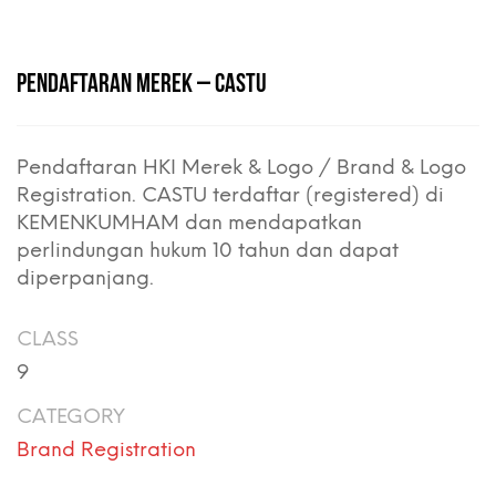
PENDAFTARAN MEREK – CASTU
Pendaftaran HKI Merek & Logo / Brand & Logo
Registration. CASTU terdaftar (registered) di
KEMENKUMHAM dan mendapatkan
perlindungan hukum 10 tahun dan dapat
diperpanjang.
CLASS
9
CATEGORY
Brand Registration