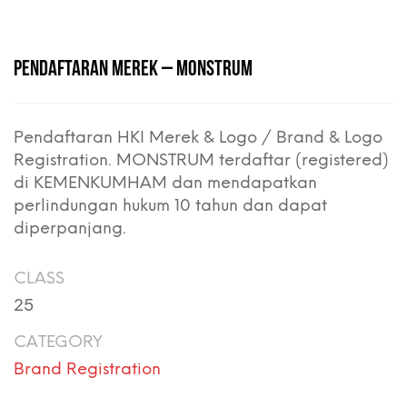
PENDAFTARAN MEREK – MONSTRUM
Pendaftaran HKI Merek & Logo / Brand & Logo
Registration. MONSTRUM terdaftar (registered)
di KEMENKUMHAM dan mendapatkan
perlindungan hukum 10 tahun dan dapat
diperpanjang.
CLASS
25
CATEGORY
Brand Registration