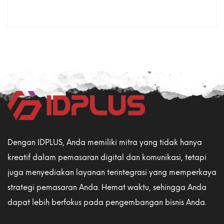
Dengan IDPLUS, Anda memiliki mitra yang tidak hanya
kreatif dalam pemasaran digital dan komunikasi, tetapi
juga menyediakan layanan terintegrasi yang memperkaya
strategi pemasaran Anda. Hemat waktu, sehingga Anda
dapat lebih berfokus pada pengembangan bisnis Anda.