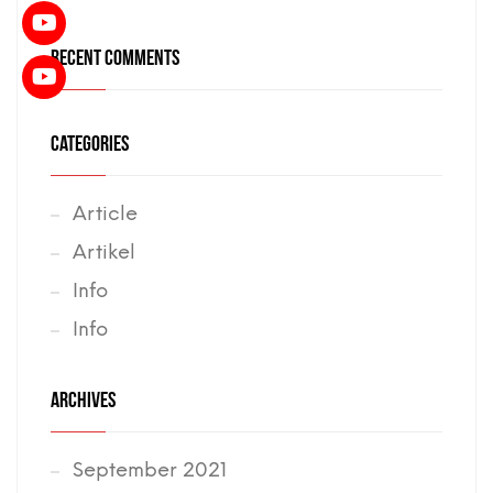
RECENT COMMENTS
CATEGORIES
Article
Artikel
Info
Info
ARCHIVES
September 2021