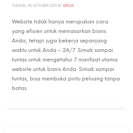
TUESDAY, 05 OCTOBER 2021
BY
IDPLUS
Website tidak hanya merupakan cara
yang efisien untuk memasarkan bisnis
Anda, tetapi juga bekerja sepanjang
waktu untuk Anda – 24/7. Simak sampai
tuntas untuk mengetahui 7 manfaat utama
website untuk bisnis Anda. Simak sampai
tuntas, bisa membuka pintu peluang tanpa
batas.