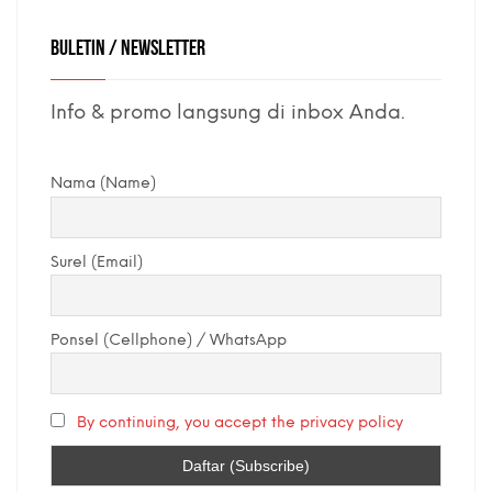
BULETIN / NEWSLETTER
Info & promo langsung di inbox Anda.
Nama (Name)
Surel (Email)
Ponsel (Cellphone) / WhatsApp
By continuing, you accept the privacy policy