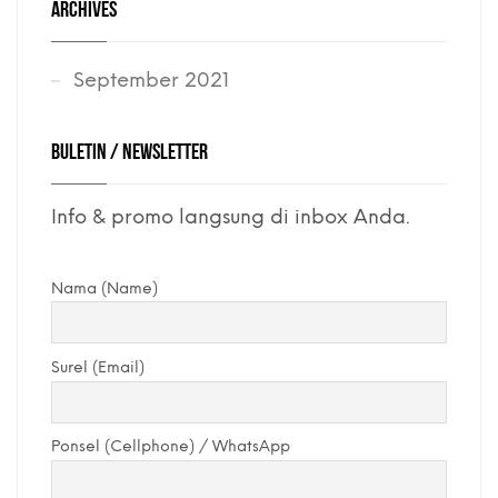
ARCHIVES
September 2021
BULETIN / NEWSLETTER
Info & promo langsung di inbox Anda.
Nama (Name)
Surel (Email)
Ponsel (Cellphone) / WhatsApp