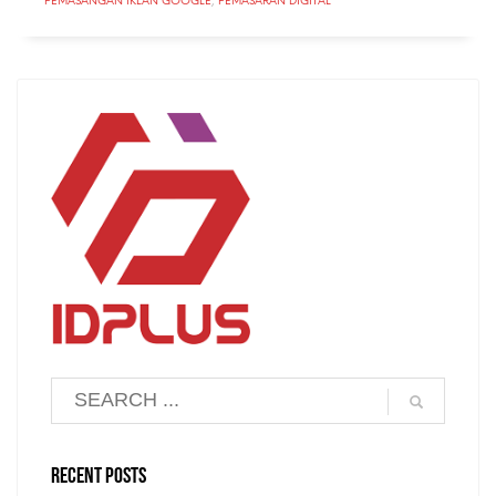
PEMASANGAN IKLAN GOOGLE
,
PEMASARAN DIGITAL
RECENT POSTS