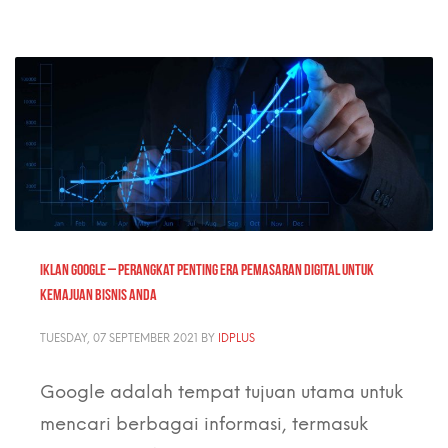
IKLAN GOOGLE – perangkat penting era pemasaran digital untuk
kemajuan bisnis Anda
TUESDAY, 07 SEPTEMBER 2021
BY
IDPLUS
Google adalah tempat tujuan utama untuk
mencari berbagai informasi, termasuk