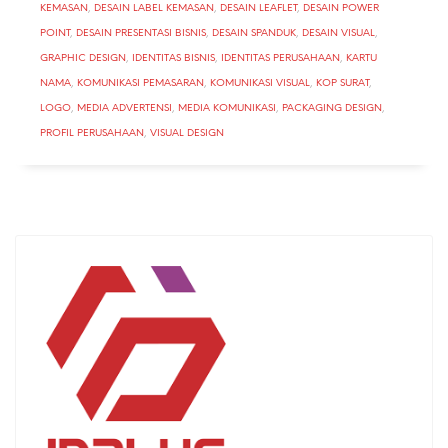
KEMASAN
,
DESAIN LABEL KEMASAN
,
DESAIN LEAFLET
,
DESAIN POWER
POINT
,
DESAIN PRESENTASI BISNIS
,
DESAIN SPANDUK
,
DESAIN VISUAL
,
GRAPHIC DESIGN
,
IDENTITAS BISNIS
,
IDENTITAS PERUSAHAAN
,
KARTU
NAMA
,
KOMUNIKASI PEMASARAN
,
KOMUNIKASI VISUAL
,
KOP SURAT
,
LOGO
,
MEDIA ADVERTENSI
,
MEDIA KOMUNIKASI
,
PACKAGING DESIGN
,
PROFIL PERUSAHAAN
,
VISUAL DESIGN