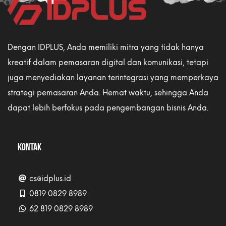
Dengan IDPLUS, Anda memiliki mitra yang tidak hanya
kreatif dalam pemasaran digital dan komunikasi, tetapi
juga menyediakan layanan terintegrasi yang memperkaya
strategi pemasaran Anda. Hemat waktu, sehingga Anda
dapat lebih berfokus pada pengembangan bisnis Anda.
KONTAK
cs@idplus.id
0819 0829 8989
62 819 0829 8989