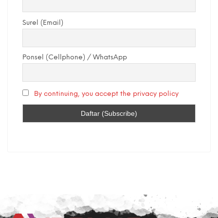
Surel (Email)
Ponsel (Cellphone) / WhatsApp
By continuing, you accept the privacy policy