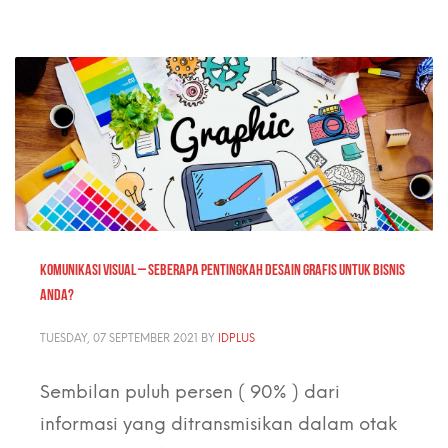
KOMUNIKASI VISUAL – seberapa pentingkah desain grafis untuk bisnis
Anda?
TUESDAY, 07 SEPTEMBER 2021
BY
IDPLUS
Sembilan puluh persen ( 90% ) dari
informasi yang ditransmisikan dalam otak