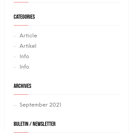
CATEGORIES
Article
Artikel
Info
Info
ARCHIVES
September 2021
BULETIN / NEWSLETTER