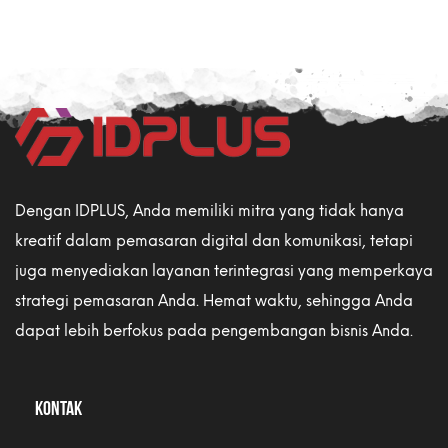
Dengan IDPLUS, Anda memiliki mitra yang tidak hanya
kreatif dalam pemasaran digital dan komunikasi, tetapi
juga menyediakan layanan terintegrasi yang memperkaya
strategi pemasaran Anda. Hemat waktu, sehingga Anda
dapat lebih berfokus pada pengembangan bisnis Anda.
KONTAK