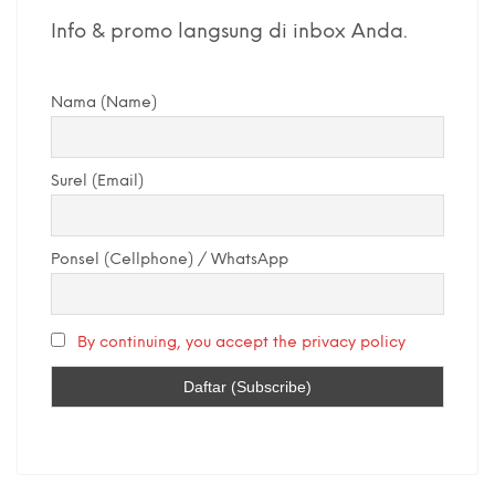
Info & promo langsung di inbox Anda.
Nama (Name)
Surel (Email)
Ponsel (Cellphone) / WhatsApp
By continuing, you accept the privacy policy