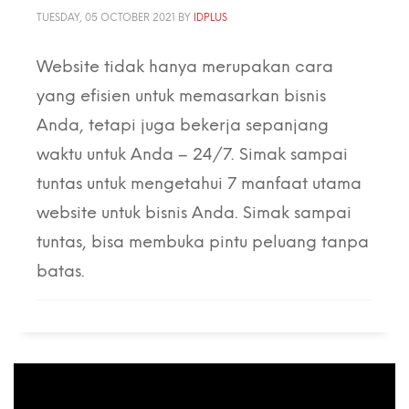
TUESDAY, 05 OCTOBER 2021
BY
IDPLUS
Website tidak hanya merupakan cara
yang efisien untuk memasarkan bisnis
Anda, tetapi juga bekerja sepanjang
waktu untuk Anda – 24/7. Simak sampai
tuntas untuk mengetahui 7 manfaat utama
website untuk bisnis Anda. Simak sampai
tuntas, bisa membuka pintu peluang tanpa
batas.