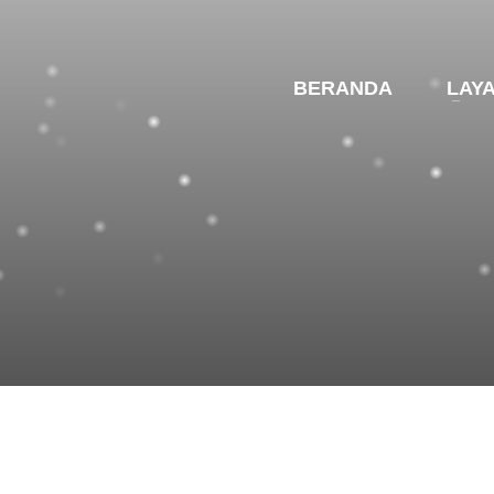
BERANDA
LAY