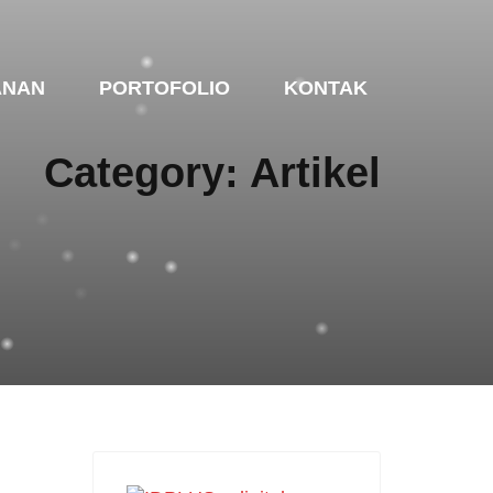
ANAN
PORTOFOLIO
KONTAK
Category: Artikel