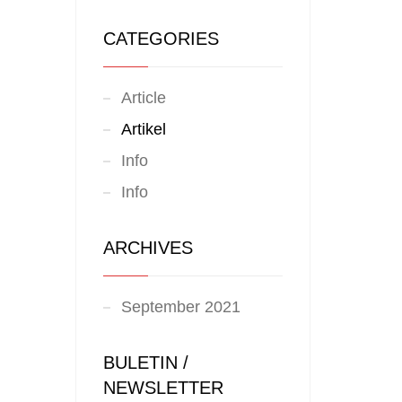
CATEGORIES
Article
Artikel
Info
Info
ARCHIVES
September 2021
BULETIN /
NEWSLETTER