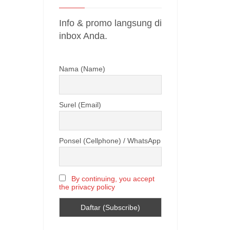
Info & promo langsung di
inbox Anda.
Nama (Name)
Surel (Email)
Ponsel (Cellphone) / WhatsApp
By continuing, you accept
the privacy policy