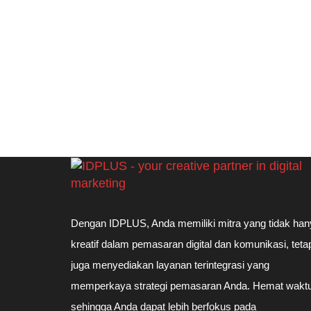
Dengan IDPLUS, Anda memiliki mitra yang tidak han
kreatif dalam pemasaran digital dan komunikasi, teta
juga menyediakan layanan terintegrasi yang
memperkaya strategi pemasaran Anda. Hemat waktu
sehingga Anda dapat lebih berfokus pada