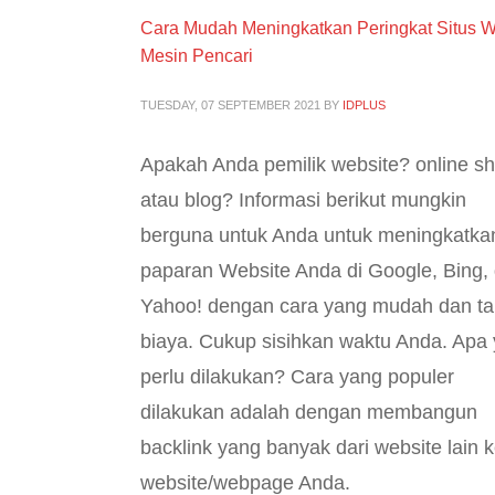
Cara Mudah Meningkatkan Peringkat Situs W
Mesin Pencari
TUESDAY, 07 SEPTEMBER 2021
BY
IDPLUS
Apakah Anda pemilik website? online s
atau blog? Informasi berikut mungkin
berguna untuk Anda untuk meningkatka
paparan Website Anda di Google, Bing,
Yahoo! dengan cara yang mudah dan t
biaya. Cukup sisihkan waktu Anda. Apa
perlu dilakukan? Cara yang populer
dilakukan adalah dengan membangun
backlink yang banyak dari website lain 
website/webpage Anda.