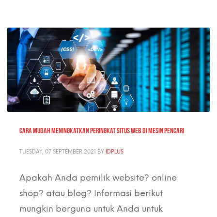
Cara Mudah Meningkatkan Peringkat Situs Web di Mesin Pencari
TUESDAY, 07 SEPTEMBER 2021
BY
IDPLUS
Apakah Anda pemilik website? online
shop? atau blog? Informasi berikut
mungkin berguna untuk Anda untuk