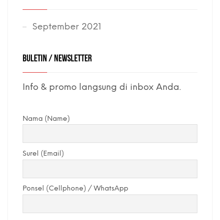
September 2021
BULETIN / NEWSLETTER
Info & promo langsung di inbox Anda.
Nama (Name)
Surel (Email)
Ponsel (Cellphone) / WhatsApp