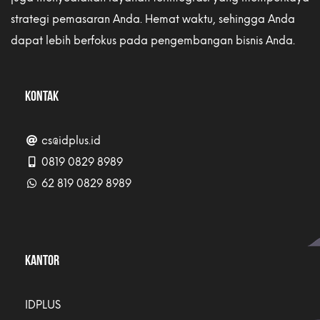
strategi pemasaran Anda. Hemat waktu, sehingga Anda
dapat lebih berfokus pada pengembangan bisnis Anda.
KONTAK
cs@idplus.id
0819 0829 8989
62 819 0829 8989
KANTOR
IDPLUS