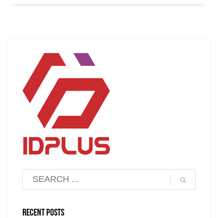
RECENT POSTS