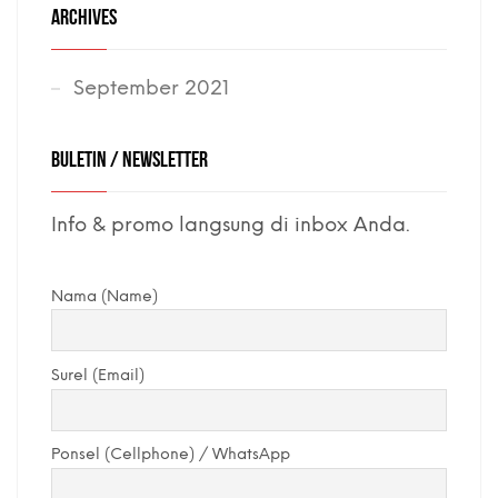
ARCHIVES
September 2021
BULETIN / NEWSLETTER
Info & promo langsung di inbox Anda.
Nama (Name)
Surel (Email)
Ponsel (Cellphone) / WhatsApp